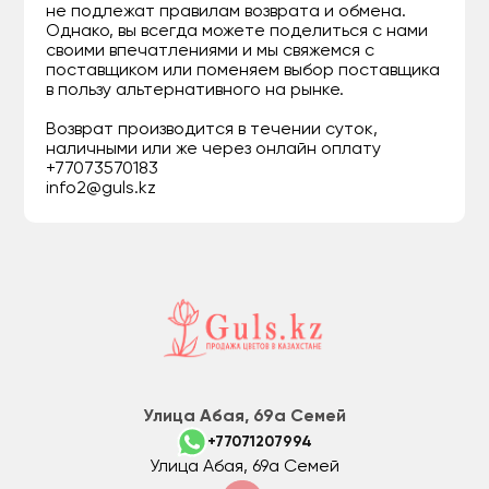
не подлежат правилам возврата и обмена.
Однако, вы всегда можете поделиться с нами
своими впечатлениями и мы свяжемся с
поставщиком или поменяем выбор поставщика
в пользу альтернативного на рынке.
Возврат производится в течении суток,
наличными или же через онлайн оплату
+77073570183
info2@guls.kz
Улица Абая, 69а Семей
+77071207994
Улица Абая, 69а Семей