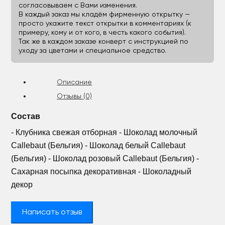
согласовываем с Вами изменения.
В каждый заказ мы кладём фирменную открытку —
просто укажите текст открытки в комментариях (к
примеру, кому и от кого, в честь какого события).
Так же в каждом заказе конверт с инструкцией по
уходу за цветами и специальное средство.
Описание
Отзывы (0)
Состав
- Клубника свежая отборная - Шоколад молочный
Callebaut (Бельгия) - Шоколад белый Callebaut
(Бельгия) - Шоколад розовый Callebaut (Бельгия) -
Сахарная посыпка декоративная - Шоколадный
декор
Написать отзыв