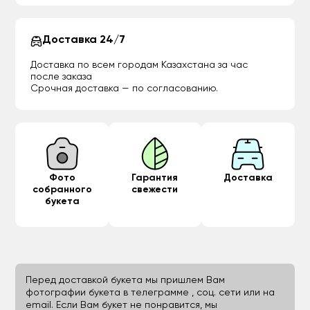
Доставка 24/7
Доставка по всем городам Казахстана за час
после заказа
Срочная доставка — по согласованию.
Фото
Гарантия
Доставка
собранного
свежести
букета
Перед доставкой букета мы пришлем Вам
фотографии букета в телеграмме , соц. сети или на
email. Если Вам букет не понравится, мы