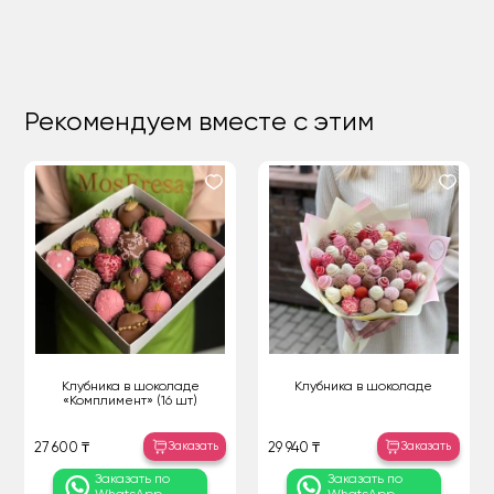
Рекомендуем вместе с этим
Клубника в шоколаде
Клубника в шоколаде
«Комплимент» (16 шт)
Заказать
Заказать
27 600 ₸
29 940 ₸
Заказать по
Заказать по