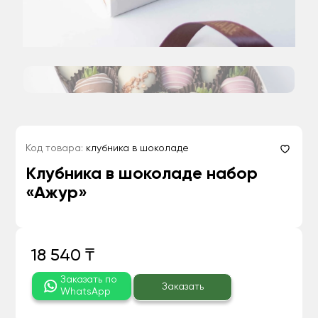
Код товара:
клубника в шоколаде
Клубника в шоколаде набор
«Ажур»
18 540 ₸
Заказать по
Заказать
WhatsApp