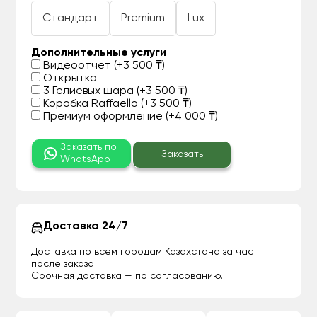
Стандарт
Premium
Lux
Дополнительные услуги
Видеоотчет (+3 500 ₸)
Открытка
3 Гелиевых шара (+3 500 ₸)
Коробка Raffaello (+3 500 ₸)
Премиум оформление (+4 000 ₸)
Заказать по
Заказать
WhatsApp
Доставка 24/7
Доставка по всем городам Казахстана за час
после заказа
Срочная доставка — по согласованию.