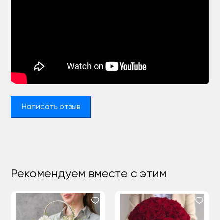
Написать отзыв
Рекомендуем вместе с этим