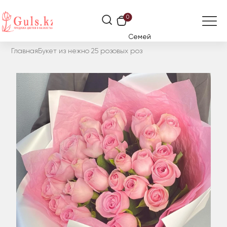
0
Семей
Главная
Букет из нежно 25 розовых роз