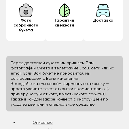
Фото
Гарантия
Доставка
собранного
свежести
букета
Перед доставкой букета мы пришлем Вам
фотографии букета в телеграмме , соц. сети или на
email. Если Вам букет не понравится, мы
согласовываем с Вами изменения.
В каждый заказ мы кладём фирменную открытку —
просто укажите текст открытки в комментариях (к
примеру, кому и от кого, в честь какого события).
Так же в каждом заказе конверт с инструкцией по
уходу за цветами и специальное средство.
Описание