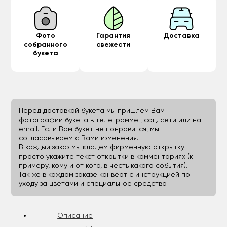
Фото
Гарантия
Доставка
собранного
свежести
букета
Перед доставкой букета мы пришлем Вам
фотографии букета в телеграмме , соц. сети или на
email. Если Вам букет не понравится, мы
согласовываем с Вами изменения.
В каждый заказ мы кладём фирменную открытку —
просто укажите текст открытки в комментариях (к
примеру, кому и от кого, в честь какого события).
Так же в каждом заказе конверт с инструкцией по
уходу за цветами и специальное средство.
Описание