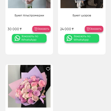
Букет Альстромерии
Букет шаров
Заказать
Заказать
30 000 ₸
24 000 ₸
Заказать по
Заказать по
WhatsApp
WhatsApp