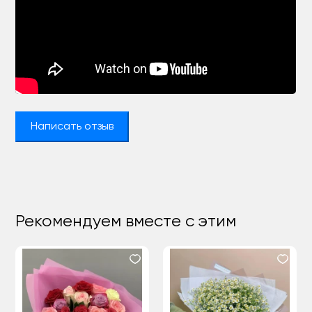
Написать отзыв
Рекомендуем вместе с этим