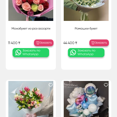
Монобукет из роз ассорти
Ромашки букет
Заказать
Заказать
11 400 ₸
44 400 ₸
Заказать по
Заказать по
WhatsApp
WhatsApp