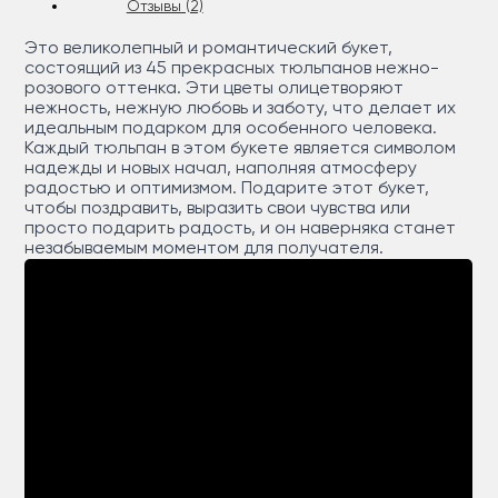
Отзывы (2)
Это великолепный и романтический букет,
состоящий из 45 прекрасных тюльпанов нежно-
розового оттенка. Эти цветы олицетворяют
нежность, нежную любовь и заботу, что делает их
идеальным подарком для особенного человека.
Каждый тюльпан в этом букете является символом
надежды и новых начал, наполняя атмосферу
радостью и оптимизмом. Подарите этот букет,
чтобы поздравить, выразить свои чувства или
просто подарить радость, и он наверняка станет
незабываемым моментом для получателя.