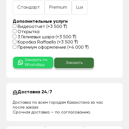
Стандарт
Premium
Lux
Дополнительные услуги
Видеоотчет (+3 500 ₸)
Открытка
3 Гелиевых шара (+3 500 ₸)
Коробка Raffaello (+3 500 ₸)
Премиум оформление (+4 000 ₸)
Заказать по
Заказать
WhatsApp
Доставка 24/7
Доставка по всем городам Казахстана за час
после заказа
Срочная доставка — по согласованию.