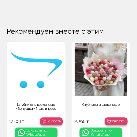
Рекомендуем вместе с этим
Клубника в шоколаде
Клубника в шоколаде
«Золушка» 7 шт. и роза
Заказать
Заказать
19 200 ₸
29 940 ₸
Заказать по
Заказать по
WhatsApp
WhatsApp