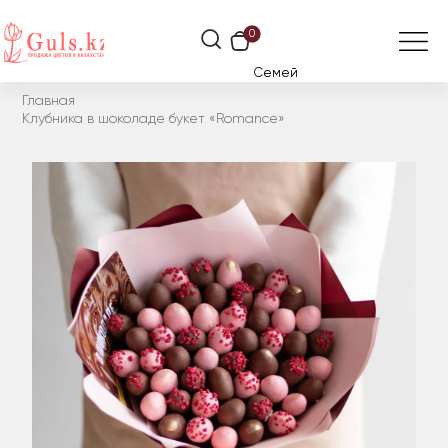
0
Семей
Главная
Клубника в шоколаде букет «Romance»