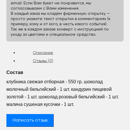
email. Если Вам букет не понравится, мы
согласовываем с Вами изменения.
В каждый заказ мы кладём фирменную открытку —
просто укажите текст открытки в комментариях (к
примеру, кому и от кого, в честь какого события).
Так же в каждом заказе конверт с инструкцией по
уходу за цветами и специальное средство.
Описание
Отзывы (0)
Состав
клубника свежая отборная - 550 гр. шоколад
молочный бельгийский - 1 шт. кандурин пищевой
золотой - 1 шт. шоколад розовый бельгийский - 1 шт.
малина сушеная кусочки - 1 шт.
Написать отзыв