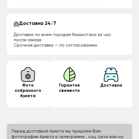
Доставка 24/7
Доставка по всем городам Казахстана за час
после заказа
Срочная доставка — по согласованию.
Фото
Гарантия
Доставка
собранного
свежести
букета
Перед доставкой букета мы пришлем Вам
фотографии букета в телеграмме , соц. сети или на