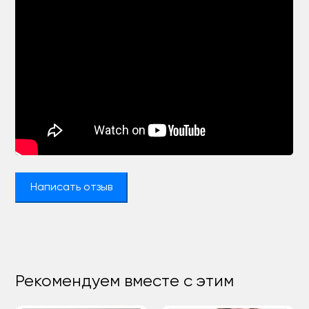
Написать отзыв
Рекомендуем вместе с этим