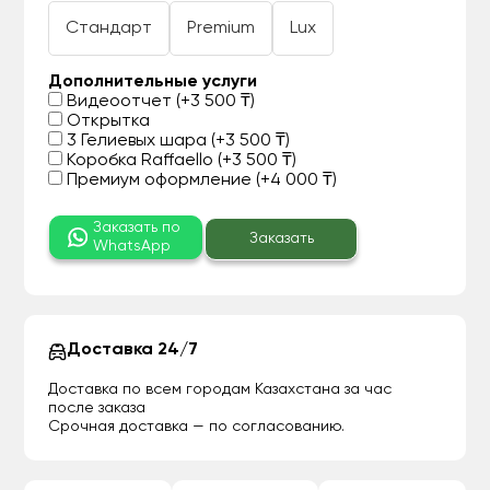
Стандарт
Premium
Lux
Дополнительные услуги
Видеоотчет (+3 500 ₸)
Открытка
3 Гелиевых шара (+3 500 ₸)
Коробка Raffaello (+3 500 ₸)
Премиум оформление (+4 000 ₸)
Заказать по
Заказать
WhatsApp
Доставка 24/7
Доставка по всем городам Казахстана за час
после заказа
Срочная доставка — по согласованию.