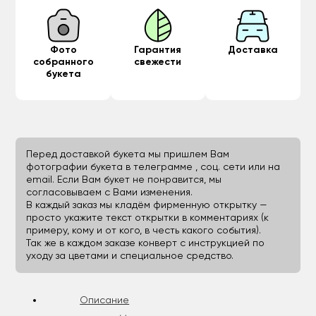
Фото
Гарантия
Доставка
собранного
свежести
букета
Перед доставкой букета мы пришлем Вам
фотографии букета в телеграмме , соц. сети или на
email. Если Вам букет не понравится, мы
согласовываем с Вами изменения.
В каждый заказ мы кладём фирменную открытку —
просто укажите текст открытки в комментариях (к
примеру, кому и от кого, в честь какого события).
Так же в каждом заказе конверт с инструкцией по
уходу за цветами и специальное средство.
Описание