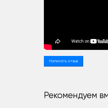
Написать отзыв
Рекомендуем вм