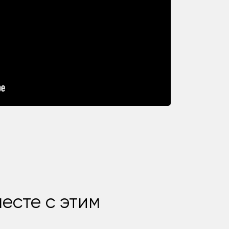
есте с этим