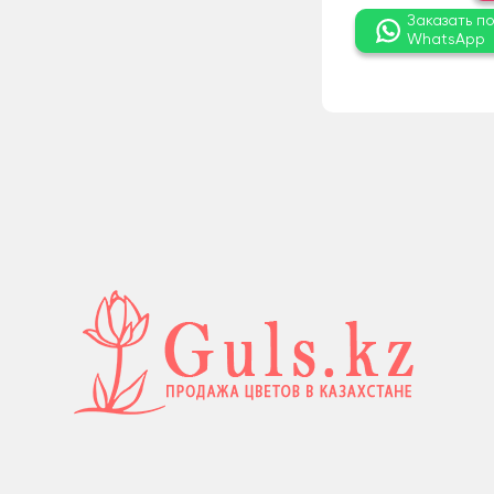
Заказать п
WhatsApp