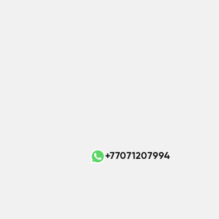
+77071207994