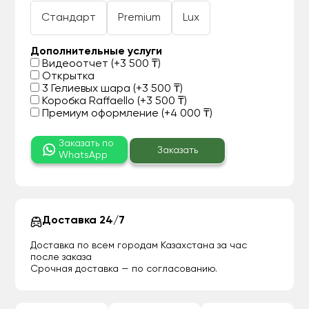
Стандарт
Premium
Lux
Дополнительные услуги
Видеоотчет (+3 500 ₸)
Открытка
3 Гелиевых шара (+3 500 ₸)
Коробка Raffaello (+3 500 ₸)
Премиум оформление (+4 000 ₸)
Заказать по
Заказать
WhatsApp
Доставка 24/7
Доставка по всем городам Казахстана за час
после заказа
Срочная доставка — по согласованию.