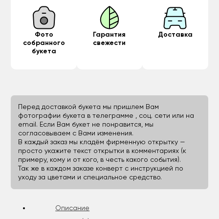
Фото
Гарантия
Доставка
собранного
свежести
букета
Перед доставкой букета мы пришлем Вам
фотографии букета в телеграмме , соц. сети или на
email. Если Вам букет не понравится, мы
согласовываем с Вами изменения.
В каждый заказ мы кладём фирменную открытку —
просто укажите текст открытки в комментариях (к
примеру, кому и от кого, в честь какого события).
Так же в каждом заказе конверт с инструкцией по
уходу за цветами и специальное средство.
Описание