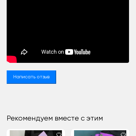
Написать отзыв
Рекомендуем вместе с этим