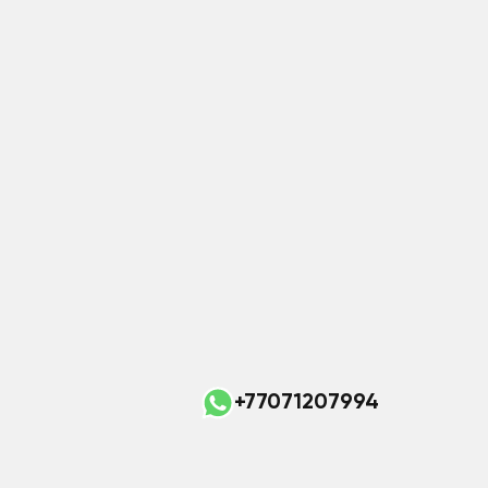
+77071207994