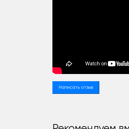
Написать отзыв
Рекомендуем вм