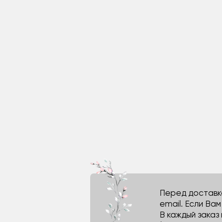
Перед доставко
email. Если Ва
В каждый заказ