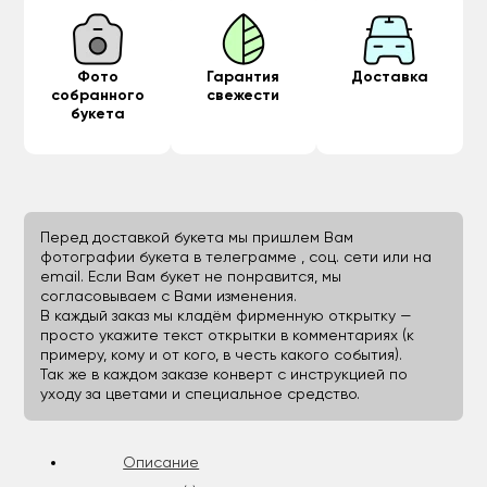
Фото
Гарантия
Доставка
собранного
свежести
букета
Перед доставкой букета мы пришлем Вам
фотографии букета в телеграмме , соц. сети или на
email. Если Вам букет не понравится, мы
согласовываем с Вами изменения.
В каждый заказ мы кладём фирменную открытку —
просто укажите текст открытки в комментариях (к
примеру, кому и от кого, в честь какого события).
Так же в каждом заказе конверт с инструкцией по
уходу за цветами и специальное средство.
Описание