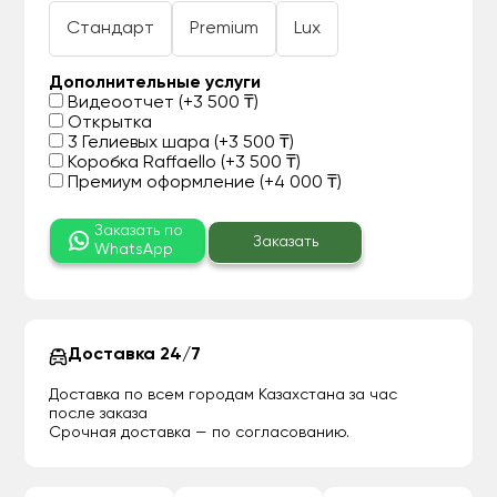
Стандарт
Premium
Lux
Дополнительные услуги
Видеоотчет (+3 500 ₸)
Открытка
3 Гелиевых шара (+3 500 ₸)
Коробка Raffaello (+3 500 ₸)
Премиум оформление (+4 000 ₸)
Заказать по
Заказать
WhatsApp
Доставка 24/7
Доставка по всем городам Казахстана за час
после заказа
Срочная доставка — по согласованию.