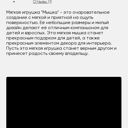
Отзывы (1)
Мягкая игрушка "Мышка" - это очаровательное
создание с мягкой и приятной на ощупь
поверхностью. Её небольшие размеры и милый
дизайн делают её отличным компаньоном для
детей и взрослых. Эта мягкая мышка станет
прекрасным подарком для детей, а также
прекрасным элементом декора для интерьера.
Пусть эта мягкая игрушка станет верным другом и
принесет радость своему владельцу.