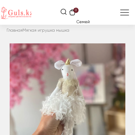
0
Семей
Главная
Мягкая игрушка мышка