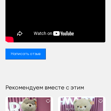
Написать отзыв
Рекомендуем вместе с этим